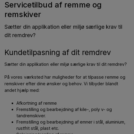
Servicetilbud af remme og
remskiver
Sætter din applikation eller miljø særlige krav til
dit remdrev?
Kundetilpasning af dit remdrev
Sætter din applikation eller miljø særlige krav til dit remdrev?
På vores værksted har muligheder for at tilpasse remme og
remskiver efter dine ønsker og behov. Vi tilbyder blandt
andet hjælp med:
Afkortning af remme
Fremstilling og bearbejdning af kile-, poly v- og
tandremskiver.
Fremstilling og bearbejdning af emner i stål, aluminium,
rustfrit stål, plast etc.