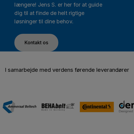
længere! Jens S. er her for at guide
dig til at finde de helt rigtige
løsninger til dine behov.
Kontakt os
I samarbejde med verdens førende leverandører