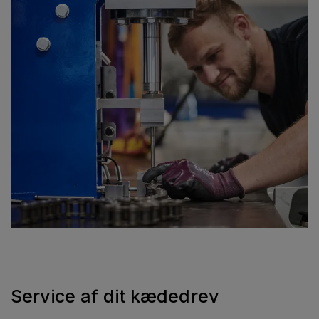
Service af dit kædedrev