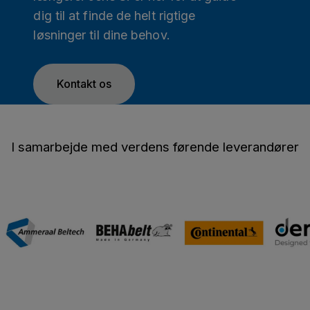
dig til at finde de helt rigtige
løsninger til dine behov.
Kontakt os
I samarbejde med verdens førende leverandører