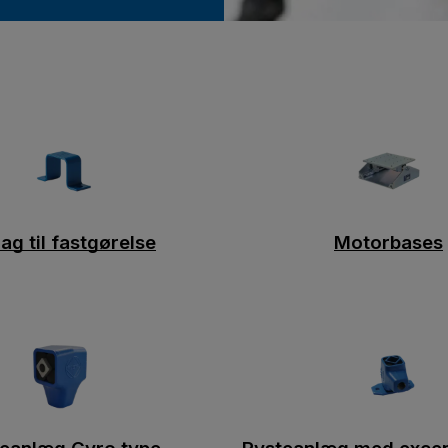
ag til fastgørelse
Motorbases