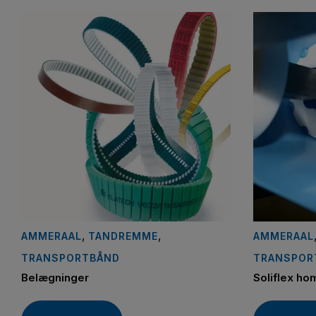
,
,
AMMERAAL
TANDREMME
AMMERAAL
TRANSPORTBÅND
TRANSPOR
Belægninger
Soliflex h