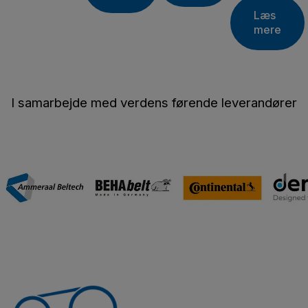
Læs
mere
I samarbejde med verdens førende leverandører